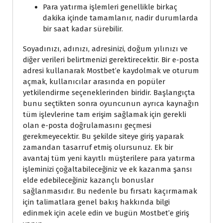
Para yatırma işlemleri genellikle birkaç
dakika içinde tamamlanır, nadir durumlarda
bir saat kadar sürebilir.
Soyadınızı, adınızı, adresinizi, doğum yılınızı ve
diğer verileri belirtmenizi gerektirecektir. Bir e-posta
adresi kullanarak Mostbet’e kaydolmak ve oturum
açmak, kullanıcılar arasında en popüler
yetkilendirme seçeneklerinden biridir. Başlangıçta
bunu seçtikten sonra oyuncunun ayrıca kaynağın
tüm işlevlerine tam erişim sağlamak için gerekli
olan e-posta doğrulamasını geçmesi
gerekmeyecektir. Bu şekilde siteye giriş yaparak
zamandan tasarruf etmiş olursunuz. Ek bir
avantaj tüm yeni kayıtlı müşterilere para yatırma
işleminizi çoğaltabileceğiniz ve ek kazanma şansı
elde edebileceğiniz kazançlı bonuslar
sağlanmasıdır. Bu nedenle bu fırsatı kaçırmamak
için talimatlara genel bakış hakkında bilgi
edinmek için acele edin ve bugün Mostbet’e giriş