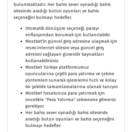
bulunmaktadır. Her bahis sever oynadığı bahis
sitesinde aradığı bütün oyunları ve bahis
seçeneğini bulmayı hedefler.
Otomatik dönüşüm seçeneği, parayı
enflasyondan korumak için kullanılabilir.
Mostbet’in güncel giriş adresine ulaşmak için
resmi internet sitesini veya güncel giriş
adresini sağlayan güvenilir kaynakları
kullanabilirsiniz.
Mostbet Türkiye platformumuz
oyuncularına çeşitli para yatırma ve çekme
yöntemleri sunarak işlemlerini hızlı ve kolay
bir şekilde tamamlamalarına olanak tanıyor.
Mostbet hesabınıza para yatırmak için
öncelikle “Para Yatırma” sekmesine gitmeniz
gerekiyor.
Her bahis sever oynadığı bahis sitesinde
aradığı bütün oyunları ve bahis seçeneğini
bulmayı hedefler.