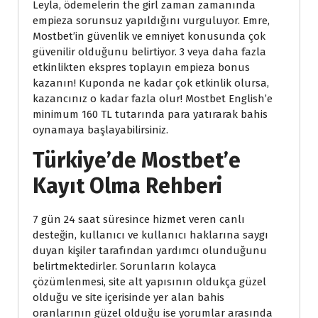
Leyla, ödemelerin the girl zaman zamanında
empieza sorunsuz yapıldığını vurguluyor. Emre,
Mostbet’in güvenlik ve emniyet konusunda çok
güvenilir olduğunu belirtiyor. 3 veya daha fazla
etkinlikten ekspres toplayın empieza bonus
kazanın! Kuponda ne kadar çok etkinlik olursa,
kazancınız o kadar fazla olur! Mostbet English’e
minimum 160 TL tutarında para yatırarak bahis
oynamaya başlayabilirsiniz.
Türkiye’de Mostbet’e
Kayıt Olma Rehberi
7 gün 24 saat süresince hizmet veren canlı
desteğin, kullanıcı ve kullanıcı haklarına saygı
duyan kişiler tarafından yardımcı olunduğunu
belirtmektedirler. Sorunların kolayca
çözümlenmesi, site alt yapısının oldukça güzel
olduğu ve site içerisinde yer alan bahis
oranlarının güzel olduğu ise yorumlar arasında