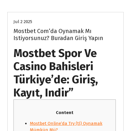
mostbet tr
Jul 2 2025
Mostbet Com’da Oynamak Mı
Istiyorsunuz? Buradan Giriş Yapın
Mostbet Spor Ve
Casino Bahisleri
Türkiye’de: Giriş,
Kayıt, Indir”
Content
Mostbet Online’da Try (tl) Oynamak
Mümkün Mü?