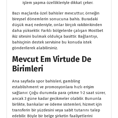
işlem yapma özellikleriyle dikkat çeker.
Bazı maçlarda özel bahisler mevcuttur, örneğin
bireysel dönemlerin sonucuna bahis. Buradaki
düşük marj nedeniyle, onlar birçok rakibinkinden
daha yüksektir. Farklı bölgelerde çalışan Mostbet
ikiz sitesini bulmak oldukça basittir. Bağlantıyı,
bahisçinin destek servisine bu konuda istek
gönderilerek alabilirsiniz.
Mevcut Em Virtude De
Birimleri
Ana sayfada spor bahisleri, gambling
establishment ve promosyonlara hızlı erişim
sağlanır. Çoğu durumda para çekme 1-2 saat sürer,
ancak 3 güne kadar gecikmeler olabilir. Bununla
birlikte, bankalar ve ödeme sistemleri, hizmet için
transferin bir yüzdesini veya sabit tutarını talep
edebilir. Böyle bir belge şirketin faaliyetlerini