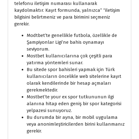
telefonu iletişim numarası kullanarak
kaydolmaktır. Kayıt formunda, yalnızca” “iletişim
bilgisini belirtmeniz ve para birimini seçmeniz
gerekir.
Modtbet’te genellikle futbola, özellikle de
Şampiyonlar Ligi’ne bahis oynamayı
seviyorum.
Mostbet kullanıcılarına çok çeşitli para
yatırma yöntemleri sunar.
Bu sitede spor bahisleri yapmak için Türk
kullanıcıların öncelikle web sitelerine kayıt
olarak kendilerinde bir hesap açmaları
gerekmektedir.
Mostbet’te your ex spor tutkununun ilgi
alanına hitap eden geniş bir spor kategorisi
yelpazesi sunuyoruz.
Bu durumda bir ayna, bir mobil uygulama
veya anonimleştiricilerden birini kullanmanız
gerekir.