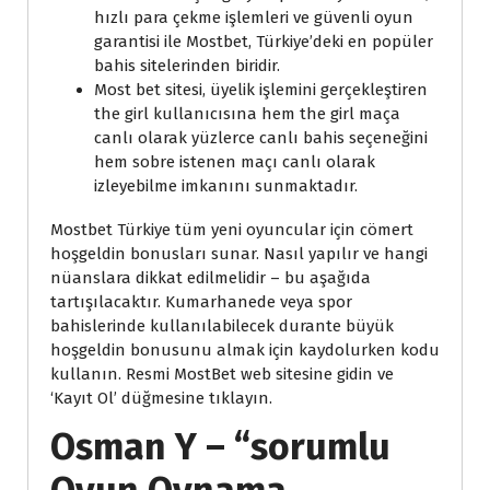
hızlı para çekme işlemleri ve güvenli oyun
garantisi ile Mostbet, Türkiye’deki en popüler
bahis sitelerinden biridir.
Most bet sitesi, üyelik işlemini gerçekleştiren
the girl kullanıcısına hem the girl maça
canlı olarak yüzlerce canlı bahis seçeneğini
hem sobre istenen maçı canlı olarak
izleyebilme imkanını sunmaktadır.
Mostbet Türkiye tüm yeni oyuncular için cömert
hoşgeldin bonusları sunar. Nasıl yapılır ve hangi
nüanslara dikkat edilmelidir – bu aşağıda
tartışılacaktır. Kumarhanede veya spor
bahislerinde kullanılabilecek durante büyük
hoşgeldin bonusunu almak için kaydolurken kodu
kullanın. Resmi MostBet web sitesine gidin ve
‘Kayıt Ol’ düğmesine tıklayın.
Osman Y – “sorumlu