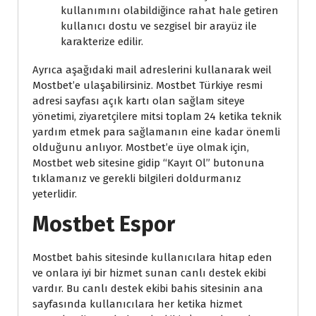
kullanımını olabildiğince rahat hale getiren
kullanıcı dostu ve sezgisel bir arayüz ile
karakterize edilir.
Ayrıca aşağıdaki mail adreslerini kullanarak weil
Mostbet’e ulaşabilirsiniz. Mostbet Türkiye resmi
adresi sayfası açık kartı olan sağlam siteye
yönetimi, ziyaretçilere mitsi toplam 24 ketika teknik
yardım etmek para sağlamanın eine kadar önemli
olduğunu anlıyor. Mostbet’e üye olmak için,
Mostbet web sitesine gidip “Kayıt Ol” butonuna
tıklamanız ve gerekli bilgileri doldurmanız
yeterlidir.
Mostbet Espor
Mostbet bahis sitesinde kullanıcılara hitap eden
ve onlara iyi bir hizmet sunan canlı destek ekibi
vardır. Bu canlı destek ekibi bahis sitesinin ana
sayfasında kullanıcılara her ketika hizmet