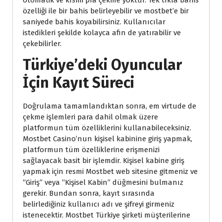
otomatik ve kısmi pra çekme yoktur. Tek tıkla bahis
özelliği ile bir bahis belirleyebilir ve mostbet’e bir
saniyede bahis koyabilirsiniz. Kullanıcılar
istedikleri şekilde kolayca afin de yatırabilir ve
çekebilirler.
Türkiye’deki Oyuncular
İçin Kayıt Süreci
Doğrulama tamamlandıktan sonra, em virtude de
çekme işlemleri para dahil olmak üzere
platformun tüm özelliklerini kullanabileceksiniz.
Mostbet Casino’nun kişisel kabinine giriş yapmak,
platformun tüm özelliklerine erişmenizi
sağlayacak basit bir işlemdir. Kişisel kabine giriş
yapmak için resmi Mostbet web sitesine gitmeniz ve
“Giriş” veya “Kişisel Kabin” düğmesini bulmanız
gerekir. Bundan sonra, kayıt sırasında
belirlediğiniz kullanıcı adı ve şifreyi girmeniz
istenecektir. Mostbet Türkiye şirketi müşterilerine