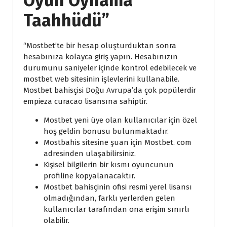
Oyun Oynama
Taahhüdü”
“Mostbet’te bir hesap oluşturduktan sonra
hesabınıza kolayca giriş yapın. Hesabınızın
durumunu saniyeler içinde kontrol edebilecek ve
mostbet web sitesinin işlevlerini kullanabile.
Mostbet bahisçisi Doğu Avrupa’da çok popülerdir
empieza curacao lisansına sahiptir.
Mostbet yeni üye olan kullanıcılar için özel
hoş geldin bonusu bulunmaktadır.
Mostbahis sitesine şuan için Mostbet. com
adresinden ulaşabilirsiniz.
Kişisel bilgilerin bir kısmı oyuncunun
profiline kopyalanacaktır.
Mostbet bahisçinin ofisi resmi yerel lisansı
olmadığından, farklı yerlerden gelen
kullanıcılar tarafından ona erişim sınırlı
olabilir.