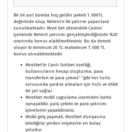
Bir de asıl bomba hoş geldin paketi 1. 000TL
değerinde olup, Netent’e ilk yatırım yapanlara
sunulmaktadır. Most bet sitesindeki Casino
içerisinde Netent yatırımı gerçekleştirdiğinizde %20
oranında bonus alabilmektesiniz. Bu da demek
oluyor ki minimum 20 TL maksimum 1. 000 TL
bonus alınabilmektedir.
Mostbet’in Canlı Sohbet özelliği,
kullanıcıların hesap oluşturma, para
transferleri ve para çekme” “gibi her türlü
sorusunda yardım almaları için hızlı ve etkili
bir yol sağlar.
Mostbet mobil uygulama üzerinden bahis
oynayabilir, para çekimi ve para yatırımı
işlemlerini yapabilirsiniz.
Mobil giriş yapmak, Mostbet dünyasına
istediğiniz yerden erişmenin en kolay
yoludur.