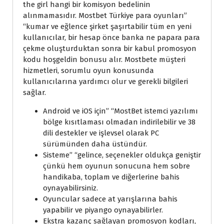
the girl hangi bir komisyon bedelinin
alınmamasıdır. Mostbet Türkiye para oyunları”
“kumar ve eğlence şirket şaşırtabilir tüm en yeni
kullanıcılar, bir hesap önce banka ne papara para
çekme oluşturduktan sonra bir kabul promosyon
kodu hoşgeldin bonusu alır. Mostbete müşteri
hizmetleri, sorumlu oyun konusunda
kullanıcılarına yardımcı olur ve gerekli bilgileri
sağlar.
Android ve iOS için” “MostBet istemci yazılımı
bölge kısıtlaması olmadan indirilebilir ve 38
dili destekler ve işlevsel olarak PC
sürümünden daha üstündür.
Sisteme” “gelince, seçenekler oldukça geniştir
çünkü hem oyunun sonucuna hem sobre
handikaba, toplam ve diğerlerine bahis
oynayabilirsiniz.
Oyuncular sadece at yarışlarına bahis
yapabilir ve piyango oynayabilirler.
Ekstra kazanç sağlayan promosyon kodları,