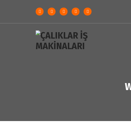
S
k
i
p
t
o
c
o
Bakım Onarım Kiralama
n
Hizmetleri
t
e
n
t
W