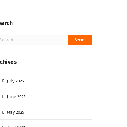
earch
arch
:
chives
July 2025
June 2025
May 2025