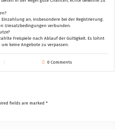
d bieten in der Regel gute Chancen, echte Gewinne zu
ten?
ne Einzahlung an, insbesondere bei der Registrierung.
engen Umsatzbedingungen verbunden.
nutze?
ahlte Freispiele nach Ablauf der Gültigkeit. Es lohnt
, um keine Angebote zu verpassen.
0 Comments
ired fields are marked
*