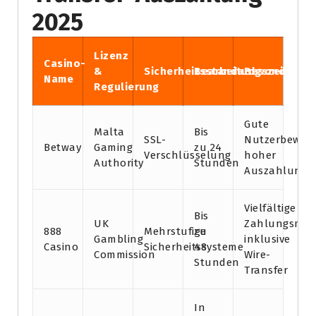
2025
Lizenz
Casino-
&
Sicherheitsstandard
Bearbeitungszeit
Besonderhei
Name
Regulierung
Gute
Malta
Bis
SSL-
Nutzerbewer
Betway
Gaming
zu 24
Verschlüsselung
hoher
Authority
Stunden
Auszahlungsl
Vielfältige
Bis
UK
Zahlungsmet
888
Mehrstufige
zu
Gambling
inklusive
Casino
Sicherheitssysteme
48
Commission
Wire-
Stunden
Transfer
In