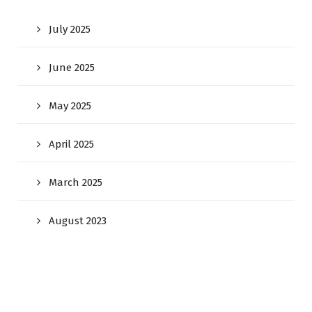
July 2025
June 2025
May 2025
April 2025
March 2025
August 2023