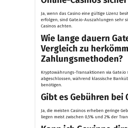
Ja, wenn das Casino eine gültige Lizenz be
erfolgen, sind Gate.io-Auszahlungen sehr sic
Casinos achten.
Wie lange dauern Gat
Vergleich zu herkömm
Zahlungsmethoden?
Kryptowährungs-Transaktionen via Gate.io 
abgeschlossen, während klassische Banküb
benötigen.
Gibt es Gebühren bei
Ja, die meisten Casinos erheben geringe Geb
liegen meist zwischen 0,5% und 2% der Tr