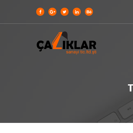
S
k
i
p
t
o
c
o
n
Bakım Onarım Kiralama
t
Hizmetleri
e
n
t
T