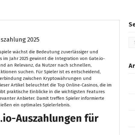
S
uszahlung 2025
Se
for
spiele wächst die Bedeutung zuverlässiger und
 im Jahr 2025 gewinnt die Integration von Gate.io-
Ar
d an Relevanz, da Nutzer nach schnellen,
onen suchen. Für Spieler ist es entscheidend,
 Verbindung zwischen Kryptowährungen und
ser Artikel beleuchtet die Top Online-Casinos, die im
bt praktische Einblicke in die wichtigsten Features
evanter Anbieter. Damit treffen Spieler informierte
eßen ein optimales Spielerlebnis.
.io-Auszahlungen für