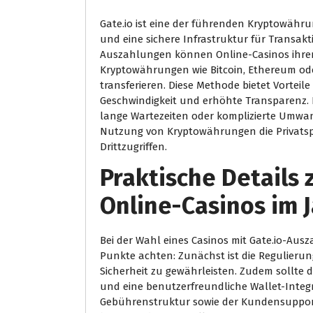
Gate.io ist eine der führenden Kryptowährun
und eine sichere Infrastruktur für Transakt
Auszahlungen können Online-Casinos ihren
Kryptowährungen wie Bitcoin, Ethereum oder
transferieren. Diese Methode bietet Vorteil
Geschwindigkeit und erhöhte Transparenz. F
lange Wartezeiten oder komplizierte Umwa
Nutzung von Kryptowährungen die Privatsph
Drittzugriffen.
Praktische Details 
Online-Casinos im 
Bei der Wahl eines Casinos mit Gate.io-Aus
Punkte achten: Zunächst ist die Regulierun
Sicherheit zu gewährleisten. Zudem sollte
und eine benutzerfreundliche Wallet-Integr
Gebührenstruktur sowie der Kundensupport s