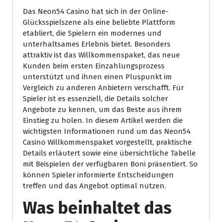
Das Neon54 Casino hat sich in der Online-
Glücksspielszene als eine beliebte Plattform
etabliert, die Spielern ein modernes und
unterhaltsames Erlebnis bietet. Besonders
attraktiv ist das Willkommenspaket, das neue
Kunden beim ersten Einzahlungsprozess
unterstützt und ihnen einen Pluspunkt im
Vergleich zu anderen Anbietern verschafft. Für
Spieler ist es essenziell, die Details solcher
Angebote zu kennen, um das Beste aus ihrem
Einstieg zu holen. In diesem Artikel werden die
wichtigsten Informationen rund um das Neon54
Casino Willkommenspaket vorgestellt, praktische
Details erläutert sowie eine übersichtliche Tabelle
mit Beispielen der verfügbaren Boni präsentiert. So
können Spieler informierte Entscheidungen
treffen und das Angebot optimal nutzen.
Was beinhaltet das