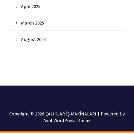
April 2025
March 2025
August 2023
Copyright © 2026 ÇALIKLAR İŞ MAKİNALARI | Powered by
Avril WordPress Theme