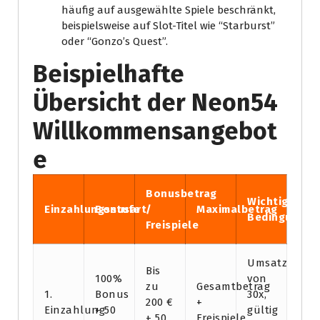
häufig auf ausgewählte Spiele beschränkt,
beispielsweise auf Slot-Titel wie “Starburst”
oder “Gonzo’s Quest”.
Beispielhafte
Übersicht der Neon54
Willkommensangebot
e
Bonusbetrag
Wichtigste
Einzahlungsstufe
Bonusart
/
Maximalbetrag
Bedingungen
Freispiele
Umsatz
Bis
100%
von
zu
Gesamtbetrag
1.
Bonus
30x,
200 €
+
Einzahlung
+ 50
gültig
+ 50
Freispiele