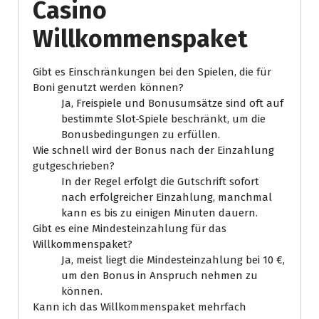
Casino
Willkommenspaket
Gibt es Einschränkungen bei den Spielen, die für
Boni genutzt werden können?
Ja, Freispiele und Bonusumsätze sind oft auf
bestimmte Slot-Spiele beschränkt, um die
Bonusbedingungen zu erfüllen.
Wie schnell wird der Bonus nach der Einzahlung
gutgeschrieben?
In der Regel erfolgt die Gutschrift sofort
nach erfolgreicher Einzahlung, manchmal
kann es bis zu einigen Minuten dauern.
Gibt es eine Mindesteinzahlung für das
Willkommenspaket?
Ja, meist liegt die Mindesteinzahlung bei 10 €,
um den Bonus in Anspruch nehmen zu
können.
Kann ich das Willkommenspaket mehrfach