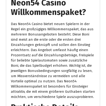
Neon54 Casino
Willkommenspaket?
Das Neon54 Casino bietet neuen Spielern in der
Regel ein großzügiges Willkommenspaket, das aus
mehreren Bonusangeboten besteht. Diese Boni
sind meist an die erste oder die ersten drei
Einzahlungen geknüpft und sollen den Einstieg
erleichtern. Das Angebot umfasst häufig einen
Prozentsatz auf die Einzahlungsbeträge, Freispiele
für beliebte Spielautomaten sowie zusätzliche
Boni, die das Spielbudget erhöhen. Wichtig ist, die
jeweiligen Bonusbedingungen sorgfältig zu lesen,
um Missverständnisse zu vermeiden und alle
Vorteile optimal zu nutzen. Das Neon54
Willkommenspaket ist besonders für Einsteiger
attraktiv, die mit einem größeren Guthaben starten
möchten, um verschiedene Spiele auszuprobieren.