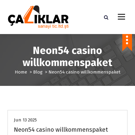
S
k
i
p
t
Bakım Onarım Kiralama Hizmetleri
o
c
Neon54 casino
o
n
willkommenspaket
t
e
Home
>
Blog
>
Neon54 casino willkommenspaket
n
t
Blog
Jun 13 2025
Neon54 casino willkommenspaket