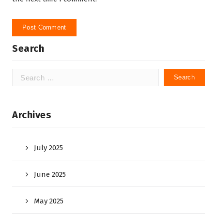
Search
Search
for:
Archives
July 2025
June 2025
May 2025