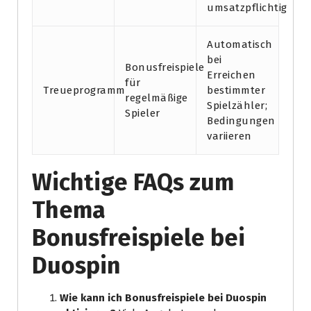
umsatzpflichtig
Automatisch
bei
Bonusfreispiele
Erreichen
für
Treueprogramm
bestimmter
regelmäßige
Spielzähler;
Spieler
Bedingungen
variieren
Wichtige FAQs zum
Thema
Bonusfreispiele bei
Duospin
Wie kann ich Bonusfreispiele bei Duospin