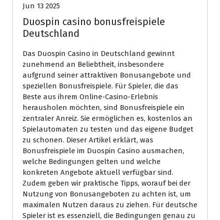
Jun 13 2025
Duospin casino bonusfreispiele
Deutschland
Das Duospin Casino in Deutschland gewinnt
zunehmend an Beliebtheit, insbesondere
aufgrund seiner attraktiven Bonusangebote und
speziellen Bonusfreispiele. Für Spieler, die das
Beste aus ihrem Online-Casino-Erlebnis
herausholen möchten, sind Bonusfreispiele ein
zentraler Anreiz. Sie ermöglichen es, kostenlos an
Spielautomaten zu testen und das eigene Budget
zu schonen. Dieser Artikel erklärt, was
Bonusfreispiele im Duospin Casino ausmachen,
welche Bedingungen gelten und welche
konkreten Angebote aktuell verfügbar sind.
Zudem geben wir praktische Tipps, worauf bei der
Nutzung von Bonusangeboten zu achten ist, um
maximalen Nutzen daraus zu ziehen. Für deutsche
Spieler ist es essenziell, die Bedingungen genau zu