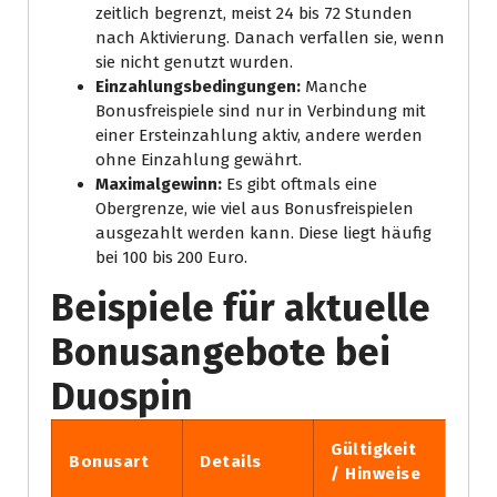
zeitlich begrenzt, meist 24 bis 72 Stunden
nach Aktivierung. Danach verfallen sie, wenn
sie nicht genutzt wurden.
Einzahlungsbedingungen:
Manche
Bonusfreispiele sind nur in Verbindung mit
einer Ersteinzahlung aktiv, andere werden
ohne Einzahlung gewährt.
Maximalgewinn:
Es gibt oftmals eine
Obergrenze, wie viel aus Bonusfreispielen
ausgezahlt werden kann. Diese liegt häufig
bei 100 bis 200 Euro.
Beispiele für aktuelle
Bonusangebote bei
Duospin
Gültigkeit
Bonusart
Details
/ Hinweise