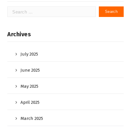
Search
for:
Archives
July 2025
June 2025
May 2025
April 2025
March 2025