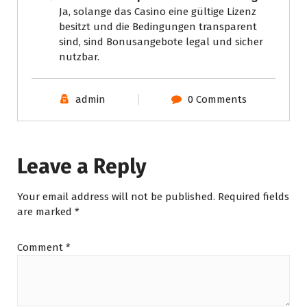
Ja, solange das Casino eine gültige Lizenz
besitzt und die Bedingungen transparent
sind, sind Bonusangebote legal und sicher
nutzbar.
admin
0 Comments
Leave a Reply
Your email address will not be published.
Required fields
are marked
*
Comment
*