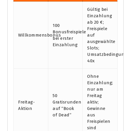
Gültig bei
Einzahlung
ab 20 €;
100
Freispiele
Bonusfreispiele
Willkommensbonus
auf
bei erster
ausgewählte
Einzahlung
Slots;
Umsatzbedingunge
40x
Ohne
Einzahlung;
nur am
50
Freitag
Freitag-
Gratisrunden
aktiv;
Aktion
auf “Book
Gewinne
of Dead”
aus
Freispielen
sind