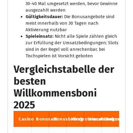
30-40 Mal umgesetzt werden, bevor Gewinne
ausgezahlt werden
Gültigkeitsdauer:
Die Bonusangebote sind
meist innerhalb von 30 Tagen nach
Aktivierung nutzbar
Spieleinsatz:
Nicht alle Spiele zählen gleich
zur Erfüllung der Umsatzbedingungen; Slots
sind in der Regel voll anrechenbar, bei
Tischspielen ist Vorsicht geboten
Vergleichstabelle der
besten
Willkommensboni
2025
Casino
Bonusart
Bonusbetrag
Mindesteinzahlung
Umsatzanforderun
Besonderhe