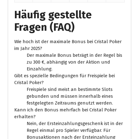
Häufig gestellte
Fragen (FAQ)
Wie hoch ist der maximale Bonus bei Cristal Poker
im Jahr 2025?
Der maximale Bonus beträgt in der Regel bis
zu 300 €, abhängig von der Aktion und
Einzahlung.
Gibt es spezielle Bedingungen für Freispiele bei
Cristal Poker?
Freispiele sind meist an bestimmte Slots
gebunden und müssen innerhalb eines
festgelegten Zeitraums genutzt werden.
Kann ich den Bonus mehrfach bei Cristal Poker
erhalten?
Nein, der Ersteinzahlungsgeschenk ist in der
Regel einmal pro Spieler verfügbar. Für
Bonusaktionen nach der Ersteinzahlung