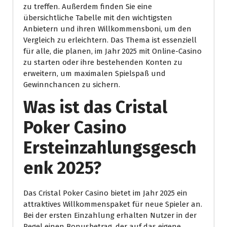
zu treffen. Außerdem finden Sie eine
übersichtliche Tabelle mit den wichtigsten
Anbietern und ihren Willkommensboni, um den
Vergleich zu erleichtern. Das Thema ist essenziell
für alle, die planen, im Jahr 2025 mit Online-Casino
zu starten oder ihre bestehenden Konten zu
erweitern, um maximalen Spielspaß und
Gewinnchancen zu sichern.
Was ist das Cristal
Poker Casino
Ersteinzahlungsgesch
enk 2025?
Das Cristal Poker Casino bietet im Jahr 2025 ein
attraktives Willkommenspaket für neue Spieler an.
Bei der ersten Einzahlung erhalten Nutzer in der
Regel einen Bonusbetrag, der auf das eigene