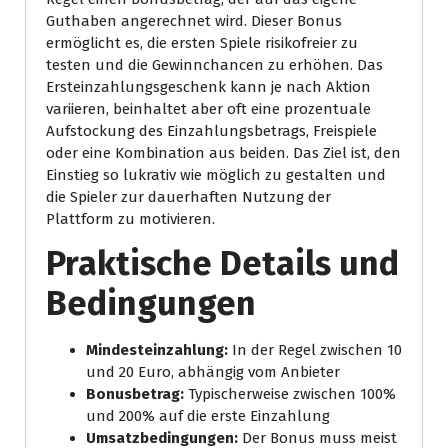
Guthaben angerechnet wird. Dieser Bonus
ermöglicht es, die ersten Spiele risikofreier zu
testen und die Gewinnchancen zu erhöhen. Das
Ersteinzahlungsgeschenk kann je nach Aktion
variieren, beinhaltet aber oft eine prozentuale
Aufstockung des Einzahlungsbetrags, Freispiele
oder eine Kombination aus beiden. Das Ziel ist, den
Einstieg so lukrativ wie möglich zu gestalten und
die Spieler zur dauerhaften Nutzung der
Plattform zu motivieren.
Praktische Details und
Bedingungen
Mindesteinzahlung:
In der Regel zwischen 10
und 20 Euro, abhängig vom Anbieter
Bonusbetrag:
Typischerweise zwischen 100%
und 200% auf die erste Einzahlung
Umsatzbedingungen:
Der Bonus muss meist